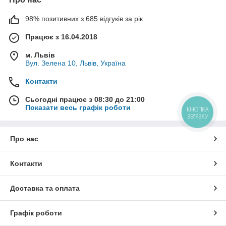
98% позитивних з 685 відгуків за рік
Працює з 16.04.2018
м. Львів
Вул. Зелена 10, Львів, Україна
Контакти
Сьогодні працює з 08:30 до 21:00
Показати весь графік роботи
КНОПКА
ЗВ'ЯЗКУ
Про нас
Контакти
Доставка та оплата
Графік роботи