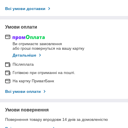
Всі умови доставки
Умови оплати
Ви отримаєте замовлення
або гроші повернуться на вашу картку
Детальніше
Післяплата
Готівкою при отриманні на пошті.
На картку ПриватБанк
Всі умови оплати
Умови повернення
Повернення товару впродовж 14 днів за домовленістю