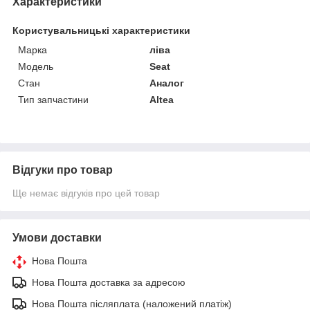
Характеристики
Користувальницькі характеристики
Марка
ліва
Мoдель
Seat
Стан
Аналог
Тип запчастини
Altea
Відгуки про товар
Ще немає відгуків про цей товар
Умови доставки
Нова Пошта
Нова Пошта доставка за адресою
Нова Пошта післяплата (наложений платіж)