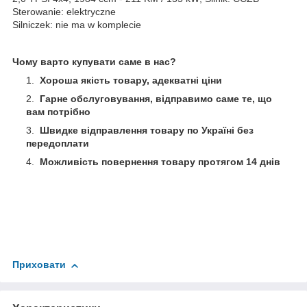
Sterowanie: elektryczne
Silniczek: nie ma w komplecie
Чому варто купувати саме в нас?
Хороша якість товару, адекватні ціни
Гарне обслуговування, відправимо саме те, що
вам потрібно
Швидке відправлення товару по Україні без
передоплати
Можливість повернення товару протягом 14 днів
Приховати