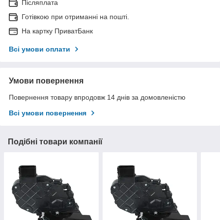
Післяплата
Готівкою при отриманні на пошті.
На картку ПриватБанк
Всі умови оплати
Умови повернення
Повернення товару впродовж 14 днів за домовленістю
Всі умови повернення
Подібні товари компанії