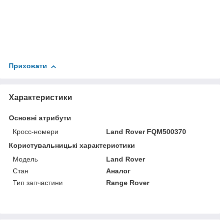
Приховати
Характеристики
Основні атрибути
Кросс-номери
Land Rover FQM500370
Користувальницькі характеристики
Мoдель
Land Rover
Стан
Аналог
Тип запчастини
Range Rover