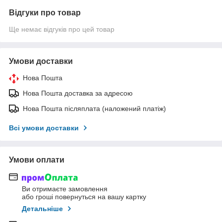
Відгуки про товар
Ще немає відгуків про цей товар
Умови доставки
Нова Пошта
Нова Пошта доставка за адресою
Нова Пошта післяплата (наложений платіж)
Всі умови доставки
Умови оплати
Ви отримаєте замовлення
або гроші повернуться на вашу картку
Детальніше