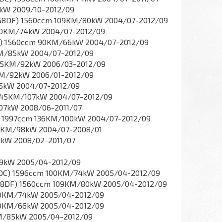
85kW 2009/10-2012/09
DE G8DF) 1560ccm 109KM/80kW 2004/07-2012/09
 100KM/74kW 2004/07-2012/09
HDB) 1560ccm 90KM/66kW 2004/07-2012/09
15KM/85kW 2004/07-2012/09
 125KM/92kW 2006/03-2012/09
25KM/92kW 2006/01-2012/09
/85kW 2004/07-2012/09
m 145KM/107kW 2004/07-2012/09
/107kW 2008/06-2011/07
DG) 1997ccm 136KM/100kW 2004/07-2012/09
 133KM/98kW 2004/07-2008/01
81kW 2008/02-2011/07
/59kW 2005/04-2012/09
HDC) 1596ccm 100KM/74kW 2005/04-2012/09
E G8DF) 1560ccm 109KM/80kW 2005/04-2012/09
 100KM/74kW 2005/04-2012/09
 90KM/66kW 2005/04-2012/09
5KM/85kW 2005/04-2012/09