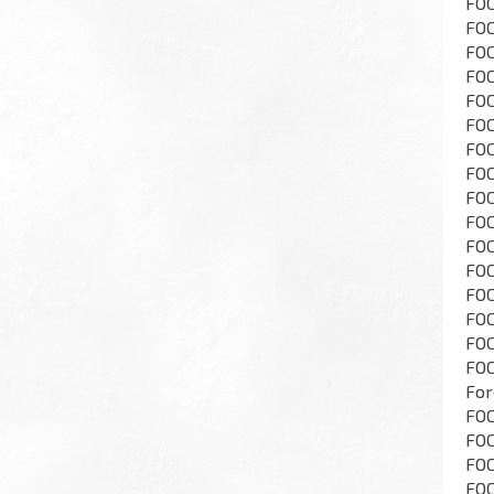
FOC
FOC
FOC
FOC
FOC
FOC
FOC
FOC
FOC
FOC
FOC
FOC
FOC
FOC
FOC
FOC
For
FOC
FOC
FOC
FOC