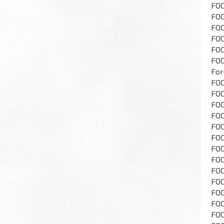
FOC
FOC
FOC
FOC
FOC
FOC
For
FOC
FOC
FOC
FOC
FOC
FOC
FOC
FOC
FOC
FOC
FOC
FOC
FOC