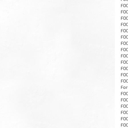
FOC
FOC
FOC
FOC
FOC
FOC
FOC
FOC
FOC
FOC
FOC
FOC
FOC
For
FOC
FOC
FOC
FOC
FOC
FOC