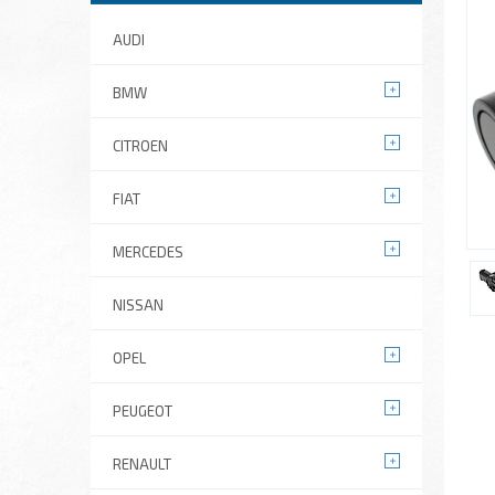
AUDI
BMW
CITROEN
FIAT
MERCEDES
NISSAN
OPEL
PEUGEOT
RENAULT