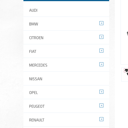
AUDI
BMW
CITROEN
FIAT
MERCEDES
NISSAN
OPEL
PEUGEOT
RENAULT