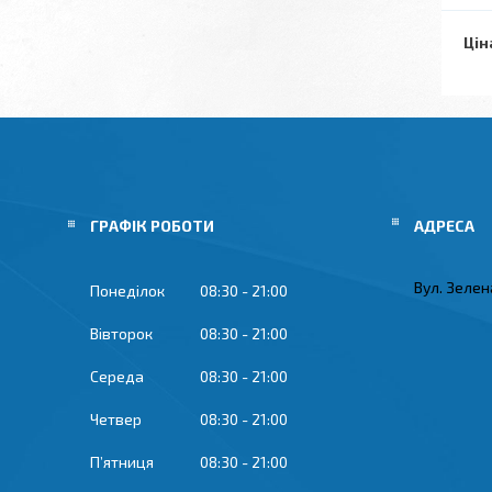
Цін
ГРАФІК РОБОТИ
Вул. Зелена
Понеділок
08:30
21:00
Вівторок
08:30
21:00
Середа
08:30
21:00
Четвер
08:30
21:00
Пʼятниця
08:30
21:00