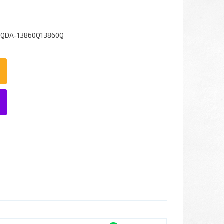
6QDA-13860Q13860Q