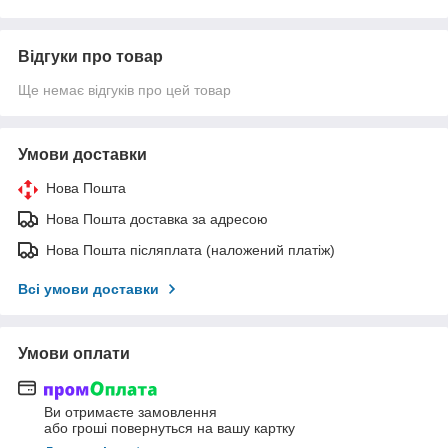
Відгуки про товар
Ще немає відгуків про цей товар
Умови доставки
Нова Пошта
Нова Пошта доставка за адресою
Нова Пошта післяплата (наложений платіж)
Всі умови доставки
Умови оплати
Ви отримаєте замовлення
або гроші повернуться на вашу картку