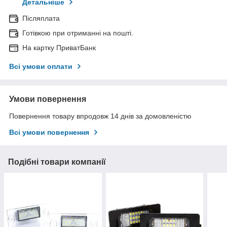
Детальніше
Післяплата
Готівкою при отриманні на пошті.
На картку ПриватБанк
Всі умови оплати
Умови повернення
Повернення товару впродовж 14 днів за домовленістю
Всі умови повернення
Подібні товари компанії