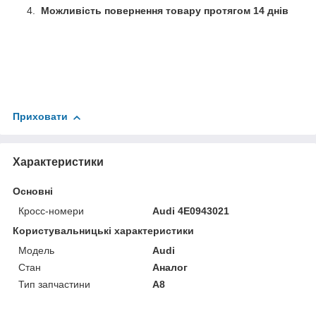
Можливість повернення товару протягом 14 днів
Приховати
Характеристики
Основні
Кросс-номери
Audi 4E0943021
Користувальницькі характеристики
Мoдель
Audi
Стан
Аналог
Тип запчастини
A8