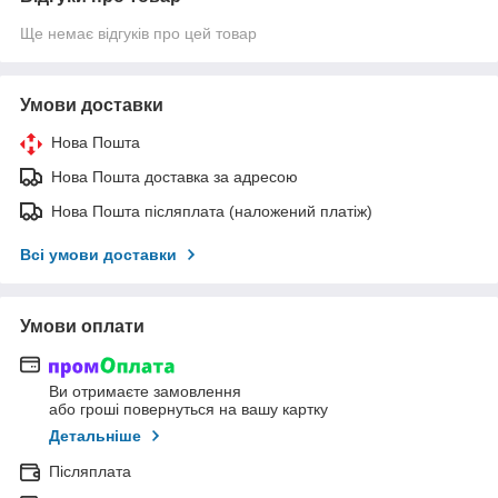
Ще немає відгуків про цей товар
Умови доставки
Нова Пошта
Нова Пошта доставка за адресою
Нова Пошта післяплата (наложений платіж)
Всі умови доставки
Умови оплати
Ви отримаєте замовлення
або гроші повернуться на вашу картку
Детальніше
Післяплата