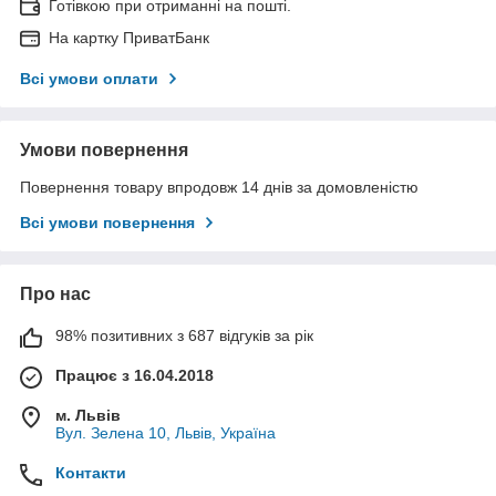
Готівкою при отриманні на пошті.
На картку ПриватБанк
Всі умови оплати
Умови повернення
Повернення товару впродовж 14 днів за домовленістю
Всі умови повернення
Про нас
98% позитивних з 687 відгуків за рік
Працює з 16.04.2018
м. Львів
Вул. Зелена 10, Львів, Україна
Контакти