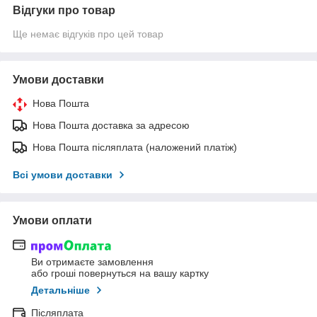
Відгуки про товар
Ще немає відгуків про цей товар
Умови доставки
Нова Пошта
Нова Пошта доставка за адресою
Нова Пошта післяплата (наложений платіж)
Всі умови доставки
Умови оплати
Ви отримаєте замовлення
або гроші повернуться на вашу картку
Детальніше
Післяплата