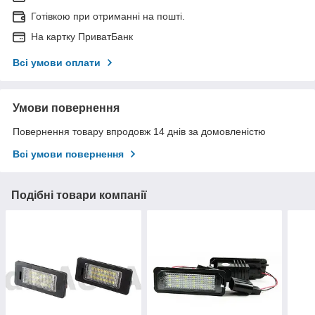
Готівкою при отриманні на пошті.
На картку ПриватБанк
Всі умови оплати
Умови повернення
Повернення товару впродовж 14 днів за домовленістю
Всі умови повернення
Подібні товари компанії