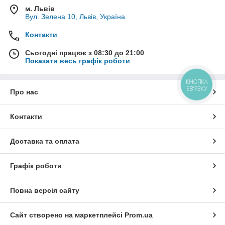
м. Львів
Вул. Зелена 10, Львів, Україна
Контакти
Сьогодні працює з 08:30 до 21:00
Показати весь графік роботи
КНОПКА
ЗВ'ЯЗКУ
Про нас
Контакти
Доставка та оплата
Графік роботи
Повна версія сайту
Сайт створено на маркетплейсі
Prom.ua