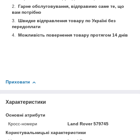
Гарне обслуговування, відправимо саме те, що
вам потрібно
Швидке відправлення товару по Україні без
передоплати
Можливість повернення товару протягом 14 днів
Приховати
Характеристики
Основні атрибути
Кросс-номери
Land Rover 579745
Користувальницькі характеристики