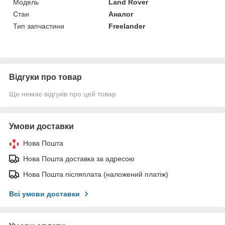
Мoдель
Land Rover
Стан
Аналог
Тип запчастини
Freelander
Відгуки про товар
Ще немає відгуків про цей товар
Умови доставки
Нова Пошта
Нова Пошта доставка за адресою
Нова Пошта післяплата (наложений платіж)
Всі умови доставки