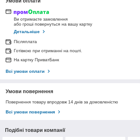
Умови оплати
Ви отримаєте замовлення
або гроші повернуться на вашу картку
Детальніше
Післяплата
Готівкою при отриманні на пошті.
На картку ПриватБанк
Всі умови оплати
Умови повернення
Повернення товару впродовж 14 днів за домовленістю
Всі умови повернення
Подібні товари компанії