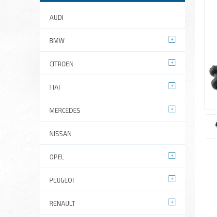
AUDI
BMW
CITROEN
FIAT
MERCEDES
NISSAN
OPEL
PEUGEOT
RENAULT