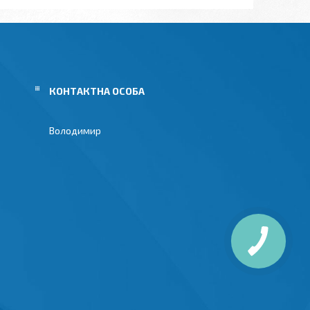
Володимир