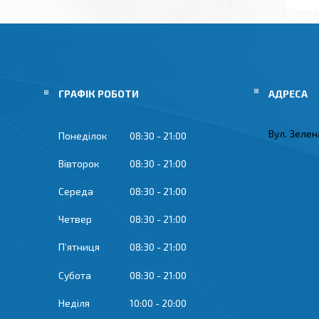
ГРАФІК РОБОТИ
Вул. Зелена
Понеділок
08:30
21:00
Вівторок
08:30
21:00
Середа
08:30
21:00
Четвер
08:30
21:00
Пʼятниця
08:30
21:00
Субота
08:30
21:00
Неділя
10:00
20:00