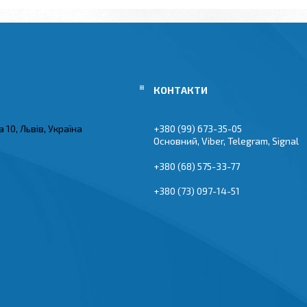
 10, Львів, Україна
+380 (99) 673-35-05
Основний, Viber, Telegram, Signal
+380 (68) 575-33-77
+380 (73) 097-14-51