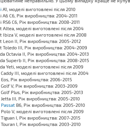
цюватиме неправильно. У цьому випадку краще не купу
i
A1, моделі виготовлені після 2010
i A6 C6, Рік виробництва: 2004-2011
i RS6 C6, Рік виробництва: 2008-2011
t Altea, моделі виготовлені після 2004
t Ibiza V, моделі виготовлені після 2008
t Leon II, Рік виробництва: 2005-2012
t Toledo III, Рік виробництва: 2004-2009
da Octavia II, Рік виробництва: 2004-2013
da Superb II, Рік виробництва: 2008-2015
da Yeti, моделі виготовлені після 2009
Caddy III, моделі виготовлені після 2004
Eos, Рік виробництва: 2006-2015
Golf V, Рік виробництва: 2003-2009
Golf Plus, Рік виробництва: 2005-2013
Jetta III, Рік виробництва: 2005-2010
Passat
B6, Рік виробництва: 2005-2010
Polo V, моделі виготовлені після 2009
Tiguan I, Рік виробництва: 2007-2015
Touran I, Рік виробництва: 2003-2010