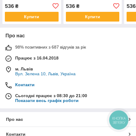
536
536
536
₴
₴
Купити
Купити
Про нас
98% позитивних з 687 відгуків за рік
Працює з 16.04.2018
м. Львів
Вул. Зелена 10, Львів, Україна
Контакти
Сьогодні працює з 08:30 до 21:00
Показати весь графік роботи
КНОПКА
Про нас
ЗВ'ЯЗКУ
Контакти