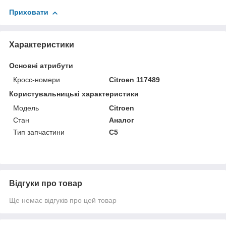
Приховати
Характеристики
Основні атрибути
Кросс-номери
Citroen 117489
Користувальницькі характеристики
Мoдель
Citroen
Стан
Аналог
Тип запчастини
C5
Відгуки про товар
Ще немає відгуків про цей товар