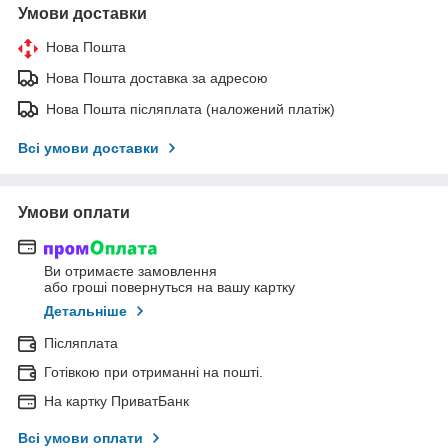
Умови доставки
Нова Пошта
Нова Пошта доставка за адресою
Нова Пошта післяплата (наложений платіж)
Всі умови доставки
Умови оплати
Ви отримаєте замовлення
або гроші повернуться на вашу картку
Детальніше
Післяплата
Готівкою при отриманні на пошті.
На картку ПриватБанк
Всі умови оплати