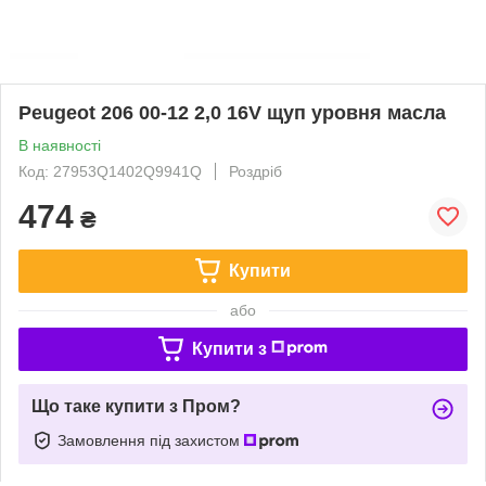
Peugeot 206 00-12 2,0 16V щуп уровня масла
В наявності
Код: 27953Q1402Q9941Q
Роздріб
474
₴
Купити
або
Купити з
Що таке купити з Пром?
Замовлення під захистом