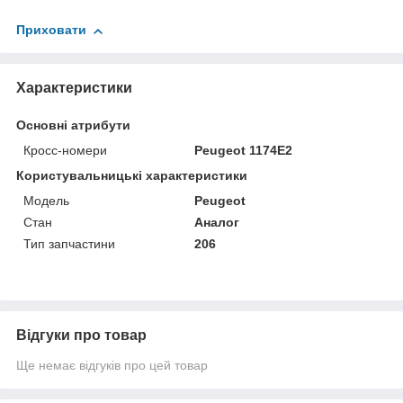
Приховати
Характеристики
Основні атрибути
Кросс-номери
Peugeot 1174E2
Користувальницькі характеристики
Мoдель
Peugeot
Стан
Аналог
Тип запчастини
206
Відгуки про товар
Ще немає відгуків про цей товар