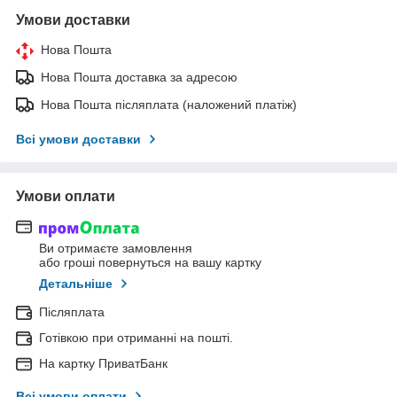
Умови доставки
Нова Пошта
Нова Пошта доставка за адресою
Нова Пошта післяплата (наложений платіж)
Всі умови доставки
Умови оплати
Ви отримаєте замовлення
або гроші повернуться на вашу картку
Детальніше
Післяплата
Готівкою при отриманні на пошті.
На картку ПриватБанк
Всі умови оплати