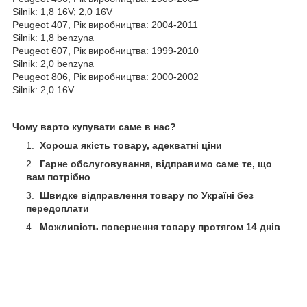
Silnik: 1,8 16V; 2,0 16V
Peugeot 407, Рік виробництва: 2004-2011
Silnik: 1,8 benzyna
Peugeot 607, Рік виробництва: 1999-2010
Silnik: 2,0 benzyna
Peugeot 806, Рік виробництва: 2000-2002
Silnik: 2,0 16V
Чому варто купувати саме в нас?
Хороша якість товару, адекватні ціни
Гарне обслуговування, відправимо саме те, що
вам потрібно
Швидке відправлення товару по Україні без
передоплати
Можливість повернення товару протягом 14 днів