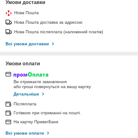
Умови доставки
Нова Пошта
Нова Пошта доставка за адресою
Нова Пошта післяплата (наложений платіж)
Всі умови доставки
Умови оплати
Ви отримаєте замовлення
або гроші повернуться на вашу картку
Детальніше
Післяплата
Готівкою при отриманні на пошті.
На картку ПриватБанк
Всі умови оплати