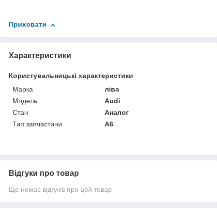
Приховати
Характеристики
Користувальницькі характеристики
Марка
ліва
Мoдель
Audi
Стан
Аналог
Тип запчастини
A6
Відгуки про товар
Ще немає відгуків про цей товар