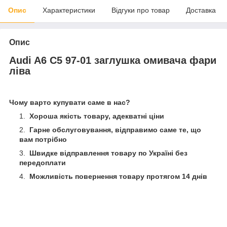
Опис
Характеристики
Відгуки про товар
Доставка
Опис
Audi A6 C5 97-01 заглушка омивача фари
ліва
Чому варто купувати саме в нас?
Хороша якість товару, адекватні ціни
Гарне обслуговування, відправимо саме те, що
вам потрібно
Швидке відправлення товару по Україні без
передоплати
Можливість повернення товару протягом 14 днів