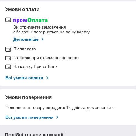
Умови оплати
Ви отримаєте замовлення
або гроші повернуться на вашу картку
Детальніше
Післяплата
Готівкою при отриманні на пошті.
На картку ПриватБанк
Всі умови оплати
Умови повернення
Повернення товару впродовж 14 днів за домовленістю
Всі умови повернення
Подібні товари компанії