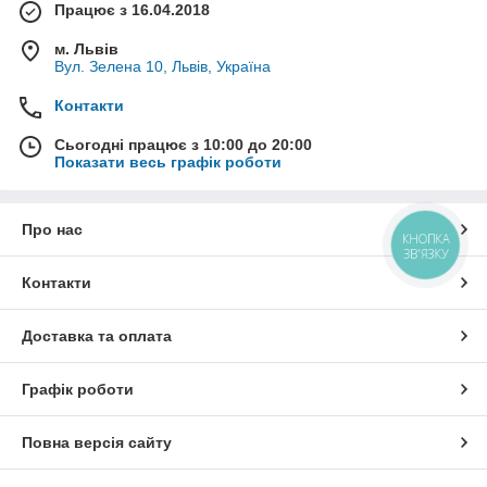
Працює з 16.04.2018
м. Львів
Вул. Зелена 10, Львів, Україна
Контакти
Сьогодні працює з 10:00 до 20:00
Показати весь графік роботи
Про нас
КНОПКА
ЗВ'ЯЗКУ
Контакти
Доставка та оплата
Графік роботи
Повна версія сайту