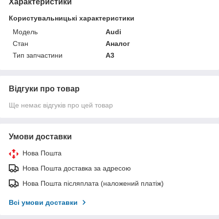
Характеристики
Користувальницькі характеристики
Мoдель
Audi
Стан
Аналог
Тип запчастини
A3
Відгуки про товар
Ще немає відгуків про цей товар
Умови доставки
Нова Пошта
Нова Пошта доставка за адресою
Нова Пошта післяплата (наложений платіж)
Всі умови доставки