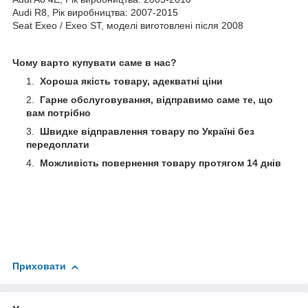
Audi R8, Рік виробництва: 2007-2015
Seat Exeo / Exeo ST, моделі виготовлені після 2008
Чому варто купувати саме в нас?
Хороша якість товару, адекватні ціни
Гарне обслуговування, відправимо саме те, що
вам потрібно
Швидке відправлення товару по Україні без
передоплати
Можливість повернення товару протягом 14 днів
Приховати