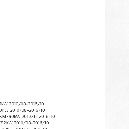
5kW 2010/08-2016/10
0kW 2010/08-2016/10
KM/90kW 2012/11-2016/10
/82kW 2010/08-2016/10
/82kW 2011/03-2016/10