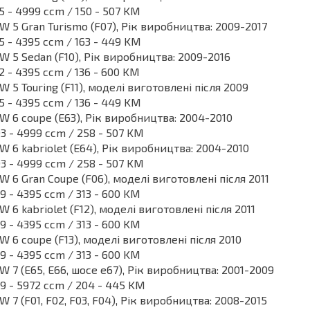
5 - 4999 ccm / 150 - 507 KM
 5 Gran Turismo (F07), Рік виробництва: 2009-2017
5 - 4395 ccm / 163 - 449 KM
 5 Sedan (F10), Рік виробництва: 2009-2016
2 - 4395 ccm / 136 - 600 KM
 5 Touring (F11), моделі виготовлені після 2009
5 - 4395 ccm / 136 - 449 KM
 6 coupe (E63), Рік виробництва: 2004-2010
3 - 4999 ccm / 258 - 507 KM
 6 kabriolet (E64), Рік виробництва: 2004-2010
3 - 4999 ccm / 258 - 507 KM
 6 Gran Coupe (F06), моделі виготовлені після 2011
9 - 4395 ccm / 313 - 600 KM
 6 kabriolet (F12), моделі виготовлені після 2011
9 - 4395 ccm / 313 - 600 KM
 6 coupe (F13), моделі виготовлені після 2010
9 - 4395 ccm / 313 - 600 KM
 7 (E65, E66, шосе e67), Рік виробництва: 2001-2009
9 - 5972 ccm / 204 - 445 KM
 7 (F01, F02, F03, F04), Рік виробництва: 2008-2015