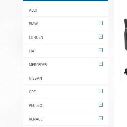
AUDI
BMW
CITROEN
FIAT
MERCEDES
NISSAN
OPEL
PEUGEOT
RENAULT