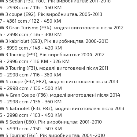
 3 Sedan (F30, F80), Рік виробництва: 2011-2018
9 - 2998 ccm / 116 - 450 KM
 3 coupe (E92), Рік виробництва: 2005-2013
7 - 4361 ccm / 122 - 450 KM
 3 Gran Turismo (F34), моделі виготовлені після 2012
5 - 2998 ccm / 136 - 340 KM
 3 kabriolet (E93), Рік виробництва: 2006-2013
5 - 3999 ccm / 143 - 420 KM
 3 Touring (E91), Рік виробництва: 2004-2012
9 - 2996 ccm / 116 KM - 326 KM
 3 Touring (F31), моделі виготовлені після 2011
9 - 2998 ccm / 116 - 360 KM
 4 coupe (F32, F82), моделі виготовлені після 2013
9 - 2998 ccm / 136 - 500 KM
 4 Gran Coupe (F36), моделі виготовлені після 2014
9 - 2998 ccm / 136 - 360 KM
 4 kabriolet (F33, F83), моделі виготовлені після 2013
5 - 2998 ccm / 163 - 450 KM
 5 Sedan (E60), Рік виробництва: 2001-2010
5 - 4999 ccm / 150 - 507 KM
 5 Touring (E61), Рік виробництва: 2004-2010