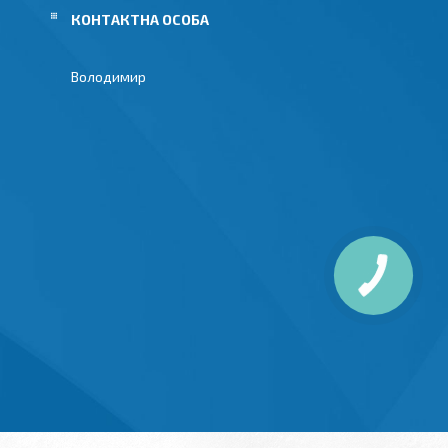
Володимир