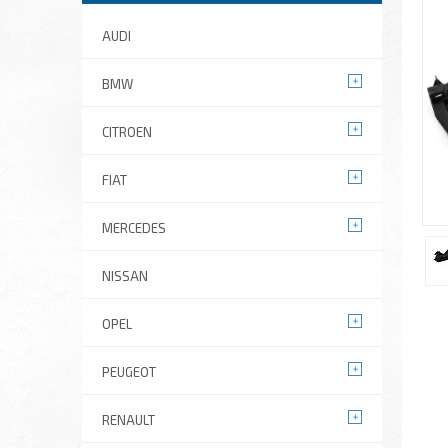
AUDI
BMW
CITROEN
FIAT
MERCEDES
NISSAN
OPEL
PEUGEOT
RENAULT