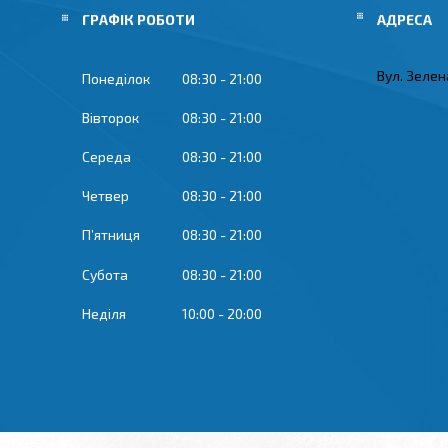
ГРАФІК РОБОТИ
Вул. Зелена
Понеділок
08:30
21:00
Вівторок
08:30
21:00
Середа
08:30
21:00
Четвер
08:30
21:00
Пʼятниця
08:30
21:00
Субота
08:30
21:00
Неділя
10:00
20:00