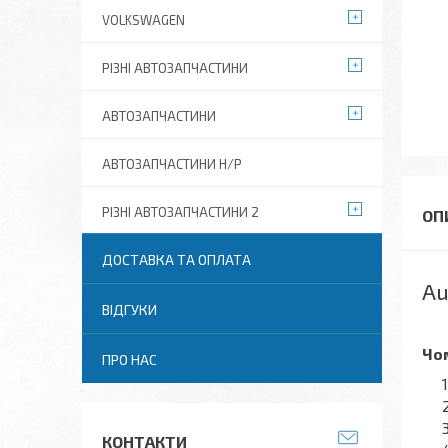
VOLKSWAGEN
РІЗНІ АВТОЗАПЧАСТИНИ
АВТОЗАПЧАСТИНИ
АВТОЗАПЧАСТИНИ Н/Р
РІЗНІ АВТОЗАПЧАСТИНИ 2
ДОСТАВКА ТА ОПЛАТА
Au
ВІДГУКИ
Чом
ПРО НАС
КОНТАКТИ