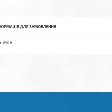
ФОРМАЦІЯ ДЛЯ ЗАМОВЛЕННЯ
а:
890 ₴