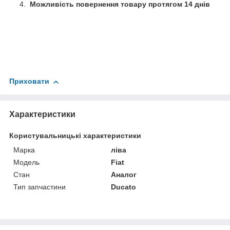
Можливість повернення товару протягом 14 днів
Приховати
Характеристики
Користувальницькі характеристики
Марка
ліва
Мoдель
Fiat
Стан
Аналог
Тип запчастини
Ducato