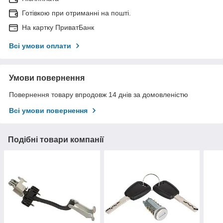
Готівкою при отриманні на пошті.
На картку ПриватБанк
Всі умови оплати
Умови повернення
Повернення товару впродовж 14 днів за домовленістю
Всі умови повернення
Подібні товари компанії