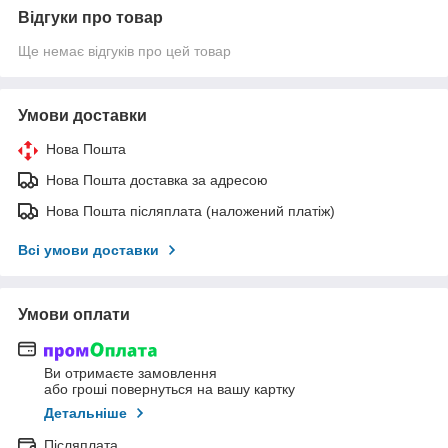
Відгуки про товар
Ще немає відгуків про цей товар
Умови доставки
Нова Пошта
Нова Пошта доставка за адресою
Нова Пошта післяплата (наложений платіж)
Всі умови доставки
Умови оплати
Ви отримаєте замовлення
або гроші повернуться на вашу картку
Детальніше
Післяплата