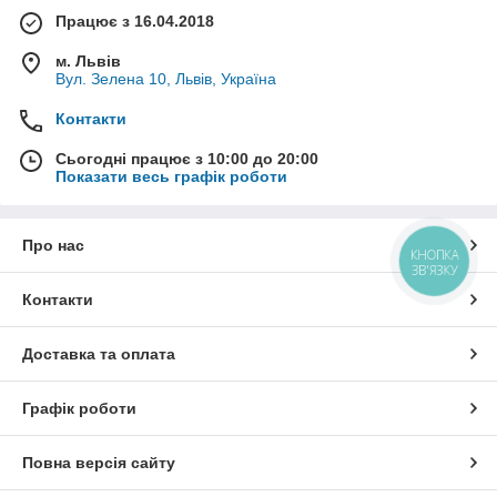
Працює з 16.04.2018
м. Львів
Вул. Зелена 10, Львів, Україна
Контакти
Сьогодні працює з 10:00 до 20:00
Показати весь графік роботи
Про нас
КНОПКА
ЗВ'ЯЗКУ
Контакти
Доставка та оплата
Графік роботи
Повна версія сайту