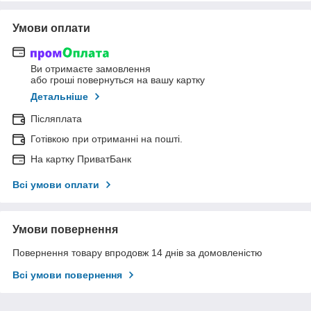
Умови оплати
Ви отримаєте замовлення
або гроші повернуться на вашу картку
Детальніше
Післяплата
Готівкою при отриманні на пошті.
На картку ПриватБанк
Всі умови оплати
Умови повернення
Повернення товару впродовж 14 днів за домовленістю
Всі умови повернення