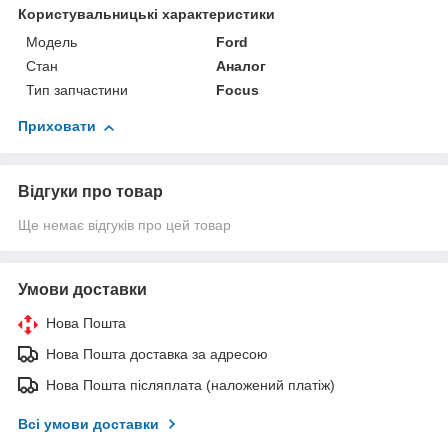
Користувальницькі характеристики
Мoдель
Ford
Стан
Аналог
Тип запчастини
Focus
Приховати
Відгуки про товар
Ще немає відгуків про цей товар
Умови доставки
Нова Пошта
Нова Пошта доставка за адресою
Нова Пошта післяплата (наложений платіж)
Всі умови доставки