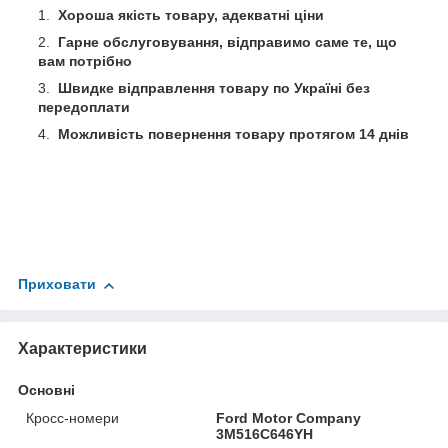
Хороша якість товару, адекватні ціни
Гарне обслуговування, відправимо саме те, що
вам потрібно
Швидке відправлення товару по Україні без
передоплати
Можливість повернення товару протягом 14 днів
Приховати
Характеристики
Основні
Кросс-номери
Ford Motor Company
3M516C646YH