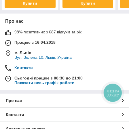
Купити
Купити
Про нас
98% позитивних з 687 відгуків за рік
Працює з 16.04.2018
м. Львів
Вул. Зелена 10, Львів, Україна
Контакти
Сьогодні працює з 08:30 до 21:00
Показати весь графік роботи
КНОПКА
ЗВ'ЯЗКУ
Про нас
Контакти
Доставка та оплата