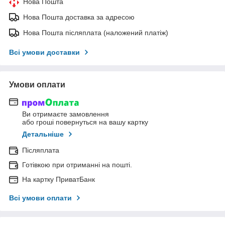
Нова Пошта
Нова Пошта доставка за адресою
Нова Пошта післяплата (наложений платіж)
Всі умови доставки
Умови оплати
Ви отримаєте замовлення
або гроші повернуться на вашу картку
Детальніше
Післяплата
Готівкою при отриманні на пошті.
На картку ПриватБанк
Всі умови оплати