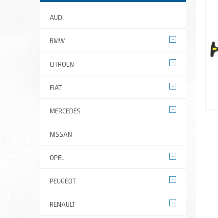
AUDI
BMW
CITROEN
FIAT
MERCEDES
NISSAN
OPEL
PEUGEOT
RENAULT