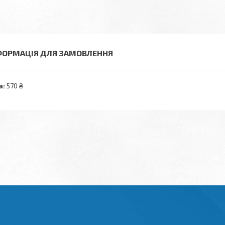
ФОРМАЦІЯ ДЛЯ ЗАМОВЛЕННЯ
а:
570 ₴