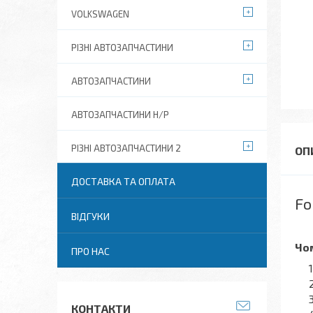
VOLKSWAGEN
РІЗНІ АВТОЗАПЧАСТИНИ
АВТОЗАПЧАСТИНИ
АВТОЗАПЧАСТИНИ Н/Р
РІЗНІ АВТОЗАПЧАСТИНИ 2
ДОСТАВКА ТА ОПЛАТА
Fo
ВІДГУКИ
Чом
ПРО НАС
КОНТАКТИ