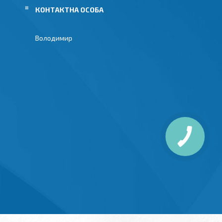
Володимир