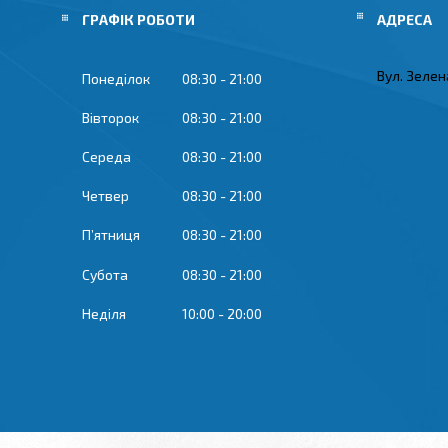
ГРАФІК РОБОТИ
Вул. Зелена
Понеділок
08:30
21:00
Вівторок
08:30
21:00
Середа
08:30
21:00
Четвер
08:30
21:00
Пʼятниця
08:30
21:00
Субота
08:30
21:00
Неділя
10:00
20:00