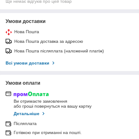
Ще немає відгуків про цей товар
Умови доставки
Нова Пошта
Нова Пошта доставка за адресою
Нова Пошта післяплата (наложений платіж)
Всі умови доставки
Умови оплати
Ви отримаєте замовлення
або гроші повернуться на вашу картку
Детальніше
Післяплата
Готівкою при отриманні на пошті.