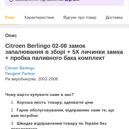
Опис
Характеристики
Відгуки про товар
Доставка
Опис
Citroen Berlingo 02-08 замок
запалювання в зборі + 5X личинки замка
+ пробка паливного бака комплект
Citroen Berlingo
Peugeot Partner
Рік виробництва: 2002-2008
Чому варто купувати саме в нас?
Хороша якість товару, адекватні ціни
Гарне обслуговування, відправимо саме те, що
вам потрібно
Швидке відправлення товару по Україні без
передоплати