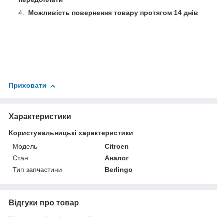
Можливість повернення товару протягом 14 днів
Приховати
Характеристики
Користувальницькі характеристики
Мoдель
Citroen
Стан
Аналог
Тип запчастини
Berlingo
Відгуки про товар