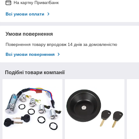
На картку ПриватБанк
Всі умови оплати
Умови повернення
Повернення товару впродовж 14 днів за домовленістю
Всі умови повернення
Подібні товари компанії