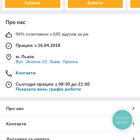
Купити
Купити
Про нас
98% позитивних з 685 відгуків за рік
Працює з 16.04.2018
м. Львів
Вул. Зелена 10, Львів, Україна
Контакти
Сьогодні працює з 08:30 до 21:00
Показати весь графік роботи
Про нас
КНОПКА
ЗВ'ЯЗКУ
Контакти
Доставка та оплата