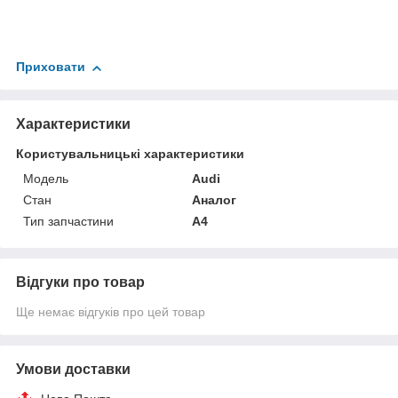
Приховати
Характеристики
Користувальницькі характеристики
Мoдель
Audi
Стан
Аналог
Тип запчастини
A4
Відгуки про товар
Ще немає відгуків про цей товар
Умови доставки