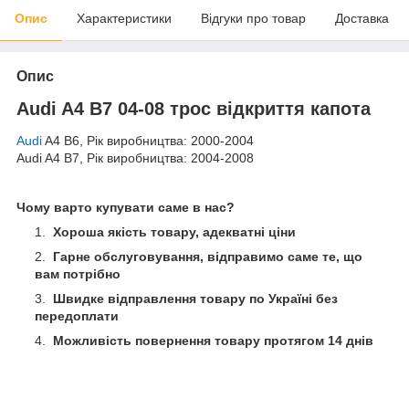
Опис
Характеристики
Відгуки про товар
Доставка
Опис
Audi A4 B7 04-08 трос відкриття капота
Audi
A4 B6, Рік виробництва: 2000-2004
Audi A4 B7, Рік виробництва: 2004-2008
Чому варто купувати саме в нас?
Хороша якість товару, адекватні ціни
Гарне обслуговування, відправимо саме те, що
вам потрібно
Швидке відправлення товару по Україні без
передоплати
Можливість повернення товару протягом 14 днів