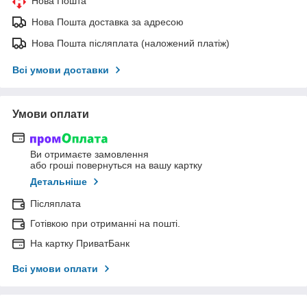
Нова Пошта
Нова Пошта доставка за адресою
Нова Пошта післяплата (наложений платіж)
Всі умови доставки
Умови оплати
Ви отримаєте замовлення
або гроші повернуться на вашу картку
Детальніше
Післяплата
Готівкою при отриманні на пошті.
На картку ПриватБанк
Всі умови оплати