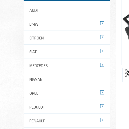
AUDI
BMW
CITROEN
FIAT
MERCEDES
NISSAN
OPEL
PEUGEOT
RENAULT