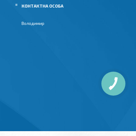
Володимир