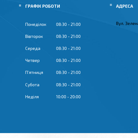
ГРАФІК РОБОТИ
Вул. Зелена
Понеділок
08:30
21:00
Вівторок
08:30
21:00
Середа
08:30
21:00
Четвер
08:30
21:00
Пʼятниця
08:30
21:00
Субота
08:30
21:00
Неділя
10:00
20:00