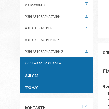
VOLKSWAGEN
РІЗНІ АВТОЗАПЧАСТИНИ
АВТОЗАПЧАСТИНИ
АВТОЗАПЧАСТИНИ Н/Р
РІЗНІ АВТОЗАПЧАСТИНИ 2
ДОСТАВКА ТА ОПЛАТА
Fi
ВІДГУКИ
Чом
ПРО НАС
КОНТАКТИ