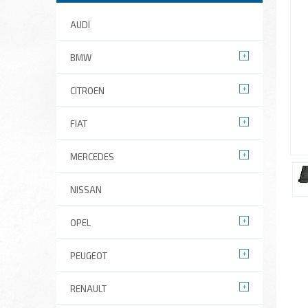
AUDI
BMW
CITROEN
FIAT
MERCEDES
NISSAN
OPEL
PEUGEOT
RENAULT