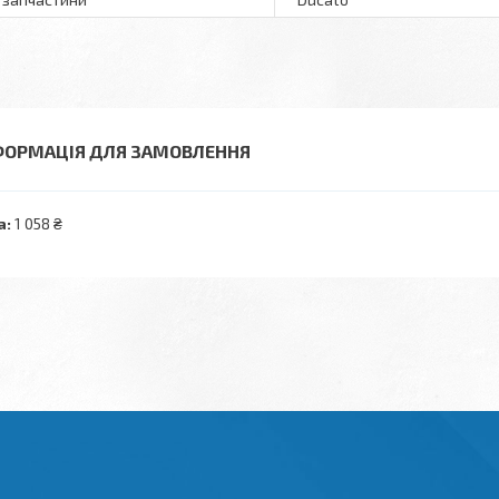
ФОРМАЦІЯ ДЛЯ ЗАМОВЛЕННЯ
а:
1 058 ₴