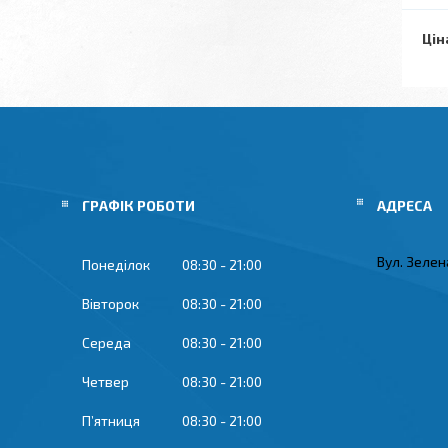
Цін
ГРАФІК РОБОТИ
Вул. Зелена
Понеділок
08:30
21:00
Вівторок
08:30
21:00
Середа
08:30
21:00
Четвер
08:30
21:00
Пʼятниця
08:30
21:00