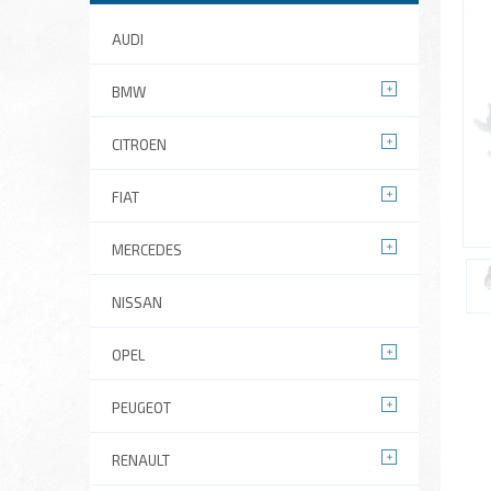
AUDI
BMW
CITROEN
FIAT
MERCEDES
NISSAN
OPEL
PEUGEOT
RENAULT