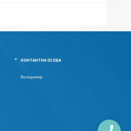
Володимир