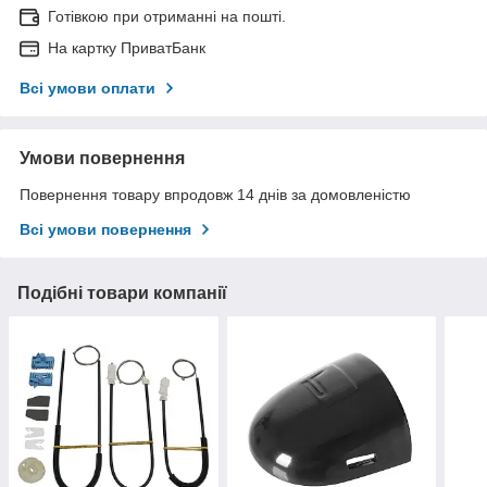
Готівкою при отриманні на пошті.
На картку ПриватБанк
Всі умови оплати
Умови повернення
Повернення товару впродовж 14 днів за домовленістю
Всі умови повернення
Подібні товари компанії