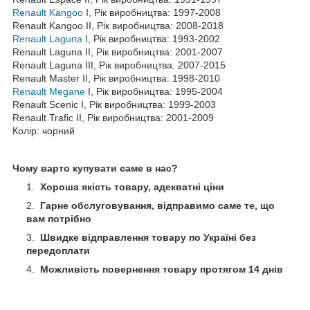
Renault Kangoo
I, Рік виробництва: 1997-2008
Renault Kangoo II, Рік виробництва: 2008-2018
Renault Laguna
I, Рік виробництва: 1993-2002
Renault Laguna II, Рік виробництва: 2001-2007
Renault Laguna III, Рік виробництва: 2007-2015
Renault Master II, Рік виробництва: 1998-2010
Renault Megane
I, Рік виробництва: 1995-2004
Renault Scenic I, Рік виробництва: 1999-2003
Renault Trafic II, Рік виробництва: 2001-2009
Колір: чорний
Чому варто купувати саме в нас?
Хороша якість товару, адекватні ціни
Гарне обслуговування, відправимо саме те, що
вам потрібно
Швидке відправлення товару по Україні без
передоплати
Можливість повернення товару протягом 14 днів