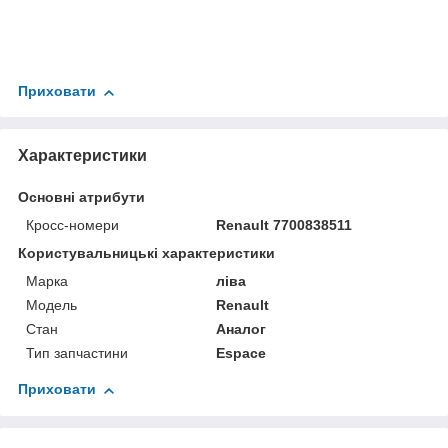
Приховати
Характеристики
Основні атрибути
Кросс-номери
Renault 7700838511
Користувальницькі характеристики
Марка
ліва
Мoдель
Renault
Стан
Аналог
Тип запчастини
Espace
Приховати