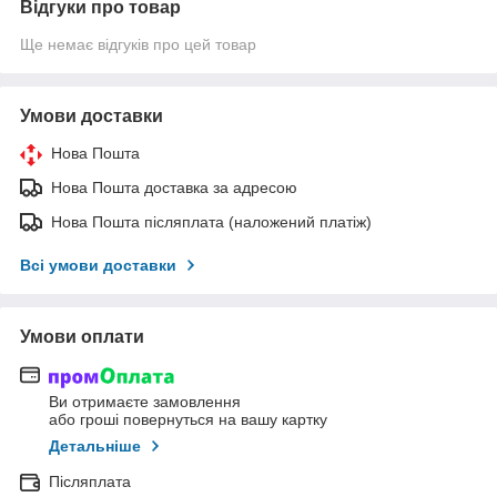
Відгуки про товар
Ще немає відгуків про цей товар
Умови доставки
Нова Пошта
Нова Пошта доставка за адресою
Нова Пошта післяплата (наложений платіж)
Всі умови доставки
Умови оплати
Ви отримаєте замовлення
або гроші повернуться на вашу картку
Детальніше
Післяплата