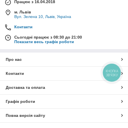
Працює з 16.04.2018
м. Львів
Вул. Зелена 10, Львів, Україна
Контакти
Сьогодні працює з 08:30 до 21:00
Показати весь графік роботи
Про нас
КНОПКА
Контакти
ЗВ'ЯЗКУ
Доставка та оплата
Графік роботи
Повна версія сайту