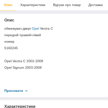
Опис
Характеристики
Відгуки про товар
Доставка
Опис
обмежувач двері
Opel
Vectra C
передній правий=лівий
номер
5160245
Opel Vectra C 2002-2008
Opel Signum 2003-2008
Приховати
Характеристики