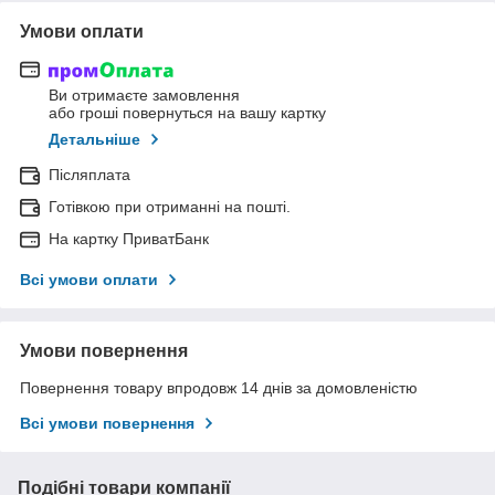
Умови оплати
Ви отримаєте замовлення
або гроші повернуться на вашу картку
Детальніше
Післяплата
Готівкою при отриманні на пошті.
На картку ПриватБанк
Всі умови оплати
Умови повернення
Повернення товару впродовж 14 днів за домовленістю
Всі умови повернення
Подібні товари компанії