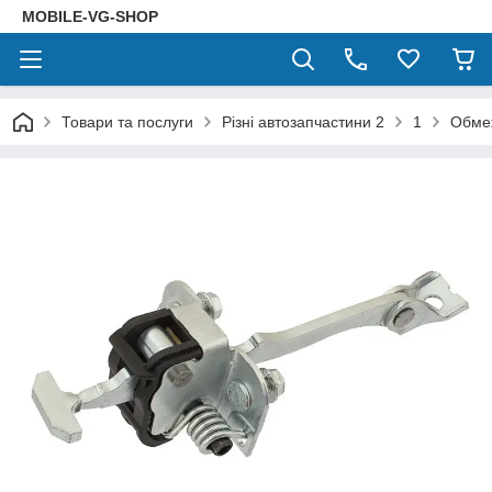
MOBILE-VG-SHOP
Товари та послуги
Різні автозапчастини 2
1
Обмеж