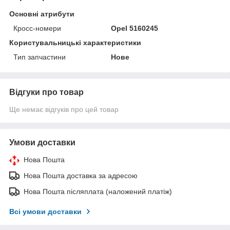
Основні атрибути
Кросс-номери
Opel 5160245
Користувальницькі характеристики
Тип запчастини
Нове
Відгуки про товар
Ще немає відгуків про цей товар
Умови доставки
Нова Пошта
Нова Пошта доставка за адресою
Нова Пошта післяплата (наложений платіж)
Всі умови доставки