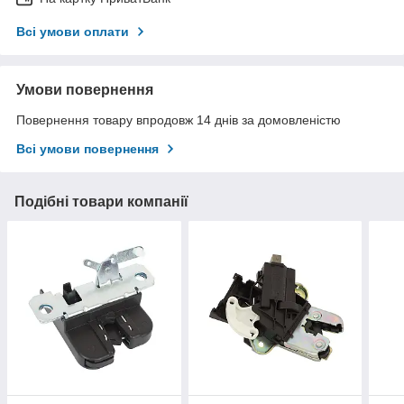
Всі умови оплати
Умови повернення
Повернення товару впродовж 14 днів за домовленістю
Всі умови повернення
Подібні товари компанії