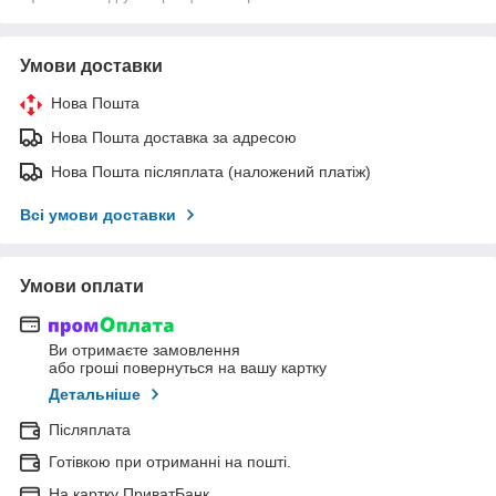
Умови доставки
Нова Пошта
Нова Пошта доставка за адресою
Нова Пошта післяплата (наложений платіж)
Всі умови доставки
Умови оплати
Ви отримаєте замовлення
або гроші повернуться на вашу картку
Детальніше
Післяплата
Готівкою при отриманні на пошті.
На картку ПриватБанк