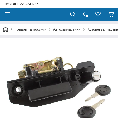
MOBILE-VG-SHOP
Товари та послуги
Автозапчастини
Кузовні запчасти